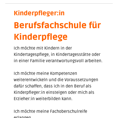
Kinderpfleger:in
Berufsfachschule für
Kinderpflege
Ich möchte mit Kindern in der
Kindertagespflege, in Kindertagesstätte oder
in einer Familie verantwortungsvoll arbeiten.
Ich möchte meine Kompetenzen
weiterentwickeln und die Voraussetzungen
dafür schaffen, dass ich in den Beruf als
Kinderpfleger:in einsteigen oder mich als
Erzieher:in weiterbilden kann.
Ich möchte meine Fachoberschulreife
erlangen.