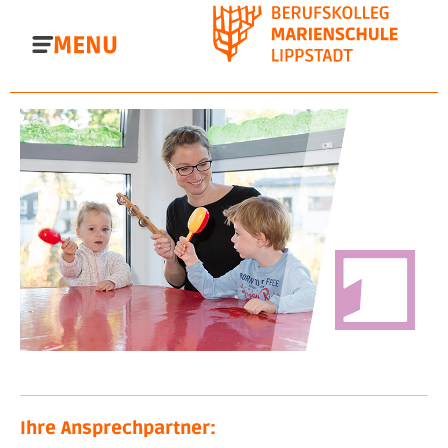
Direkt
zum
Inhalt
Ihre Ansprechpartner: