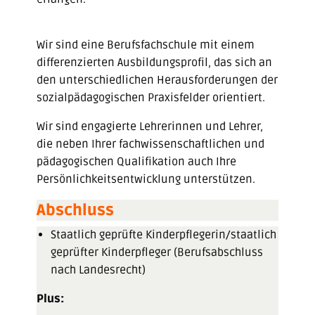
Wir sind eine Berufsfachschule mit einem
differenzierten Ausbildungsprofil, das sich an
den unterschiedlichen Herausforderungen der
sozialpädagogischen Praxisfelder orientiert.
Wir sind engagierte Lehrerinnen und Lehrer,
die neben Ihrer fachwissenschaftlichen und
pädagogischen Qualifikation auch Ihre
Persönlichkeitsentwicklung unterstützen.
Abschluss
Staatlich geprüfte Kinderpflegerin/staatlich
geprüfter Kinderpfleger (Berufsabschluss
nach Landesrecht)
Plus: