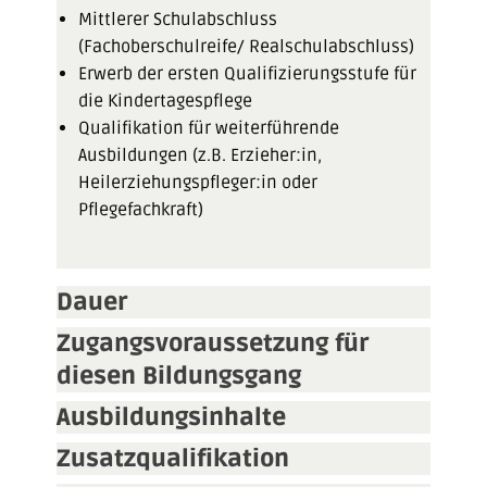
Mittlerer Schulabschluss
(Fachoberschulreife/ Realschulabschluss)
Erwerb der ersten Qualifizierungsstufe für
die Kindertagespflege
Qualifikation für weiterführende
Ausbildungen (z.B. Erzieher:in,
Heilerziehungspfleger:in oder
Pflegefachkraft)
Dauer
Zugangsvoraussetzung für
diesen Bildungsgang
Ausbildungsinhalte
Zusatzqualifikation