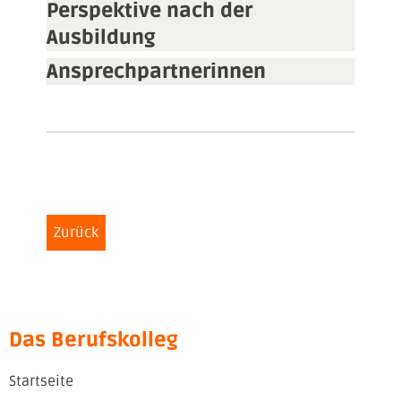
Perspektive nach der
Ausbildung
Ansprechpartnerinnen
Zurück
Das Berufskolleg
Startseite