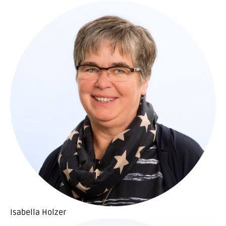
Isabella Holzer