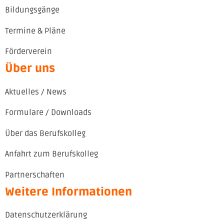
Bildungsgänge
Termine & Pläne
Förderverein
Über uns
Aktuelles / News
Formulare / Downloads
Über das Berufskolleg
Anfahrt zum Berufskolleg
Partnerschaften
Weitere Informationen
Datenschutzerklärung