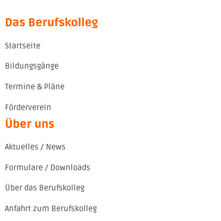
Das Berufskolleg
Startseite
Bildungsgänge
Termine & Pläne
Förderverein
Über uns
Aktuelles / News
Formulare / Downloads
Über das Berufskolleg
Anfahrt zum Berufskolleg