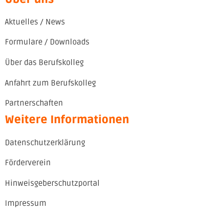
Aktuelles / News
Formulare / Downloads
Über das Berufskolleg
Anfahrt zum Berufskolleg
Partnerschaften
Weitere Informationen
Datenschutzerklärung
Förderverein
Hinweisgeberschutzportal
Impressum