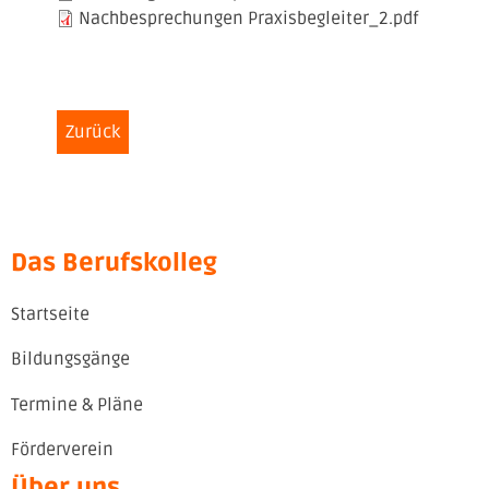
Nachbesprechungen Praxisbegleiter_2.pdf
Zurück
Das Berufskolleg
Startseite
Bildungsgänge
Termine & Pläne
Förderverein
Über uns